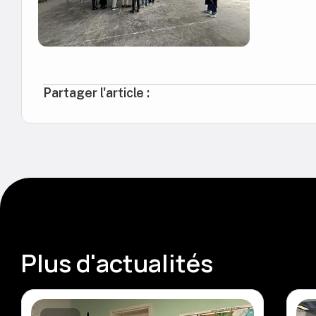
Partager l'article :
Plus d'actualités