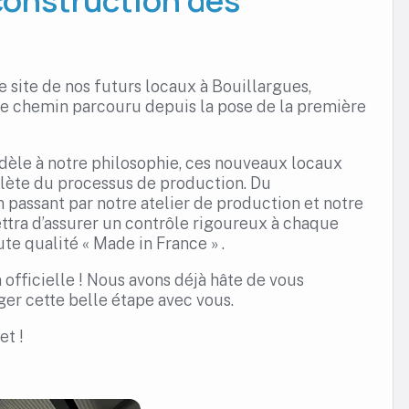
 site de nos futurs locaux à Bouillargues,
 le chemin parcouru depuis la pose de la première
dèle à notre philosophie, ces nouveaux locaux
plète du processus de production. Du
passant par notre atelier de production et notre
ttra d’assurer un contrôle rigoureux à chaque
te qualité « Made in France » .
officielle ! Nous avons déjà hâte de vous
ger cette belle étape avec vous.
et !