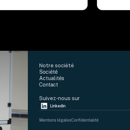
Notre société
Société
Actualités
Contact
Suivez-nous sur
Linkedin
Mentions légales
Confidentialité