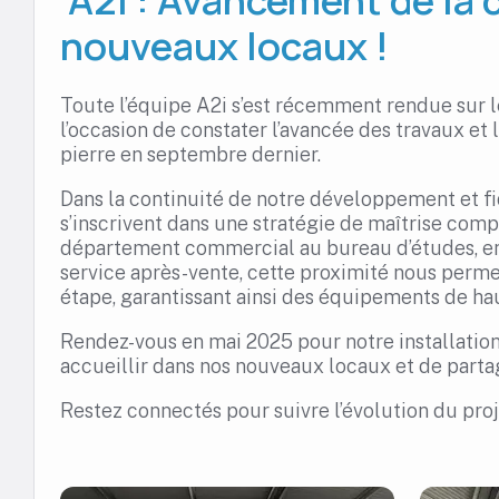
nouveaux locaux !
Toute l’équipe A2i s’est récemment rendue sur le
l’occasion de constater l’avancée des travaux et
pierre en septembre dernier.
Dans la continuité de notre développement et fi
s’inscrivent dans une stratégie de maîtrise com
département commercial au bureau d’études, en 
service après-vente, cette proximité nous perme
étape, garantissant ainsi des équipements de hau
Rendez-vous en mai 2025 pour notre installation 
accueillir dans nos nouveaux locaux et de parta
Restez connectés pour suivre l’évolution du proj