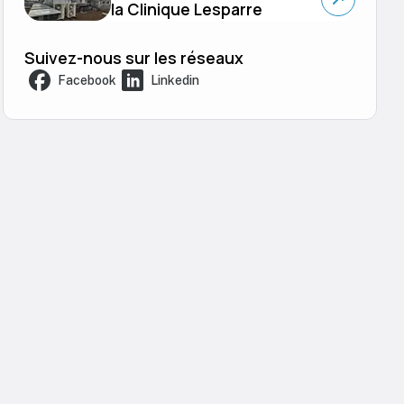
la Clinique Lesparre
Suivez-nous sur les réseaux
Facebook
Linkedin