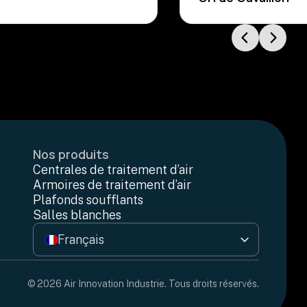
Nos produits
Centrales de traitement d’air
Armoires de traitement d’air
Plafonds soufflants
Salles blanches
Français
English
© 2026 Air Innovation Industrie. Tous droits réservés.