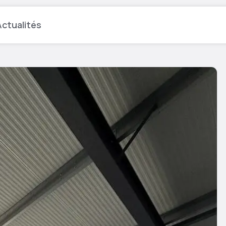
ctualités