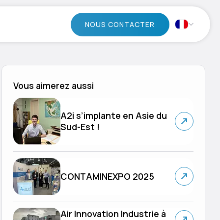
NOUS CONTACTER
Vous aimerez aussi
A2i s’implante en Asie du
Sud-Est !
CONTAMINEXPO 2025
Air Innovation Industrie à