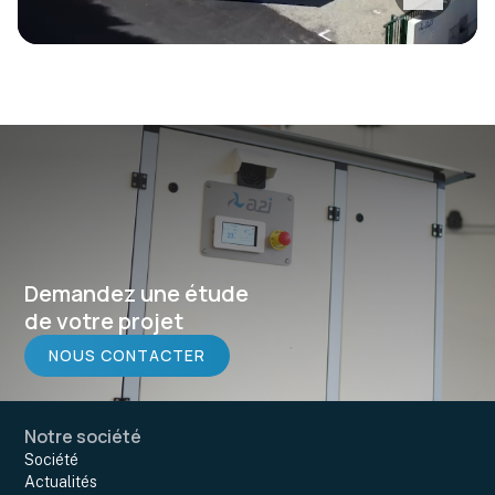
Demandez une étude
de votre projet
NOUS CONTACTER
Notre société
Société
Actualités