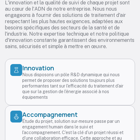
L'innovation et la qualité de suivi de chaque projet sont
au cœur de l'ADN de notre entreprise. Nous nous
engageons à fournir des solutions de traitement d'air
respectant les plus hautes exigences, adaptées aux
besoins spécifiques des secteurs de la santé et de
l'industrie. Notre expertise technique et notre politique
d'innovation constante garantissent des environnements
sains, sécurisés et simple à mettre en œuvre.
Innovation
Nous disposons un pôle R&D dynamique qui nous
permet de proposer des solutions toujours plus
performantes tant sur l'efficacité du traitement d'air
que sur la gestion de l'énergie associé à nos
équipements
Accompagnement
Étude du projet, solution sur-mesure passe par un
engagement humain dans le suivi et
l'accompagnement. C'est la clé d'un projet réussi et
d'une collaboration efficace. Cette approche et au