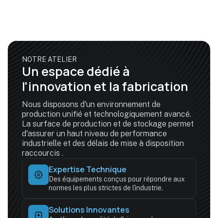
NOTRE ATELIER
Un espace dédié à
l'innovation et la fabrication
Nous disposons d'un environnement de
production unifié et technologiquement avancé.
La surface de production et de stockage permet
d'assurer un haut niveau de performance
industrielle et des délais de mise à disposition
raccourcis .
Expertise Technique
Des équipements conçus pour répondre aux
normes les plus strictes de l'industrie.
Solutions Innovantes