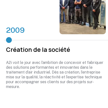
2009
Création de la société
A2i voit le jour avec l’ambition de concevoir et fabriquer
des solutions performantes et innovantes dans le
traitement d’air industriel. Dès sa création, l’entreprise
mise sur la qualité, la réactivité et l’expertise technique
pour accompagner ses clients sur des projets sur-
mesure.