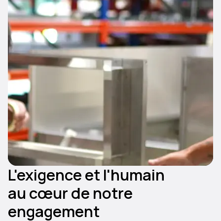
L'exigence et l'humain
au cœur de notre
engagement