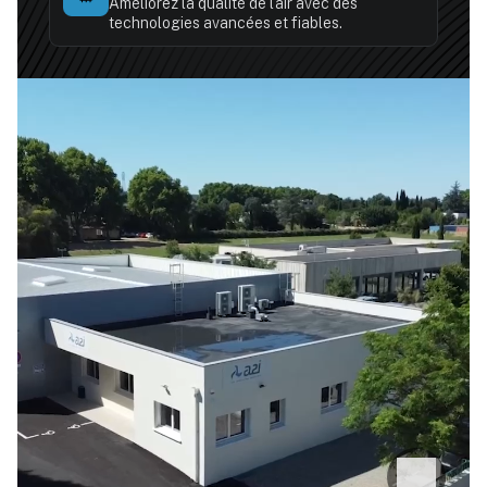
Améliorez la qualité de l'air avec des
technologies avancées et fiables.