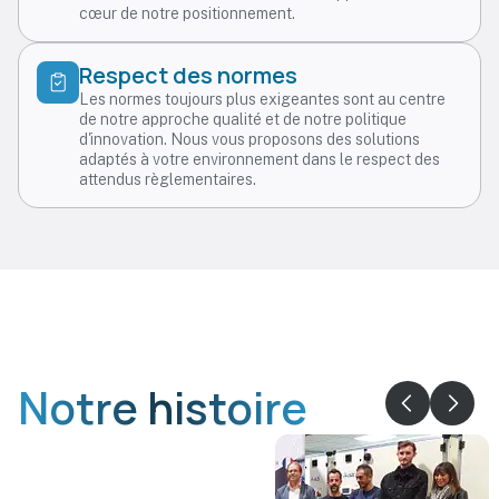
cœur de notre positionnement.
Respect des normes
Les normes toujours plus exigeantes sont au centre
de notre approche qualité et de notre politique
d'innovation. Nous vous proposons des solutions
adaptés à votre environnement dans le respect des
attendus règlementaires.
Notre histoire