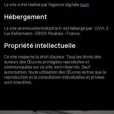
Le site a été réalisé par l'agence digitale
nuut
.
Hébergement
Le site airinnovationindustrie.fr est hébergé par : OVH, 2
rue Kellermann – 59100 Roubaix – France.
Propriété intellectuelle
Ce site respecte le droit d’auteur. Tous les droits des
auteurs des Œuvres protégées reproduites et
communiquées sur ce site, sont réservés. Sauf
autorisation, toute utilisation des Œuvres autres que la
reproduction et la consultation individuelles et privées
sont interdites.