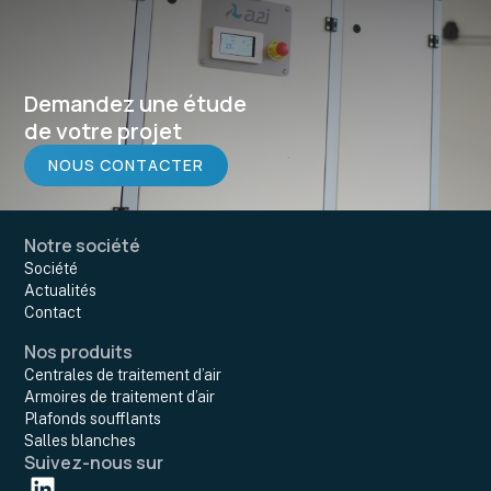
Demandez une étude
de votre projet
NOUS CONTACTER
Notre société
Société
Actualités
Contact
Nos produits
Centrales de traitement d’air
Armoires de traitement d’air
Plafonds soufflants
Salles blanches
Suivez-nous sur