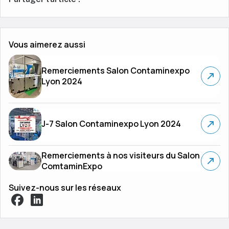
Vous aimerez aussi
Remerciements Salon Contaminexpo
Lyon 2024
J-7 Salon Contaminexpo Lyon 2024
Remerciements à nos visiteurs du Salon
ComtaminExpo
Suivez-nous sur les réseaux