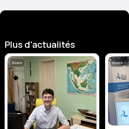
Plus d'actualités
Divers
Divers