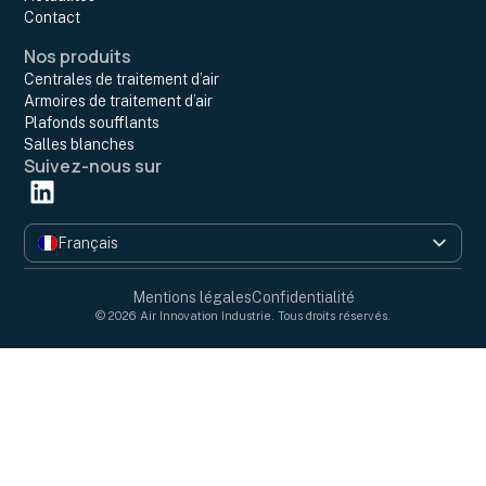
Contact
Nos produits
Centrales de traitement d’air
Armoires de traitement d’air
Plafonds soufflants
Salles blanches
Suivez-nous sur
Français
English
Mentions légales
Confidentialité
© 2026 Air Innovation Industrie. Tous droits réservés.