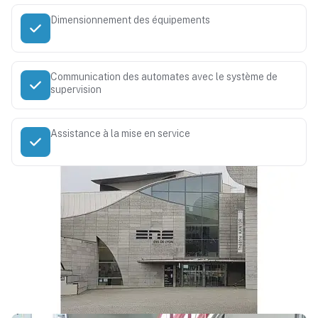
Dimensionnement des équipements
Communication des automates avec le système de
supervision
Assistance à la mise en service