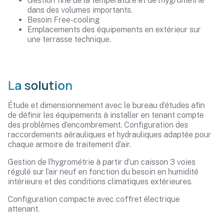
Gestion fine de la température et de l’hygrométrie
dans des volumes importants.
Besoin Free-cooling
Emplacements des équipements en extérieur sur
une terrasse technique.
La solution
Étude et dimensionnement avec le bureau d’études afin
de définir les équipements à installer en tenant compte
des problèmes d’encombrement. Configuration des
raccordements aérauliques et hydrauliques adaptée pour
chaque armoire de traitement d’air.
Gestion de l’hygrométrie à partir d’un caisson 3 voies
régulé sur l’air neuf en fonction du besoin en humidité
intérieure et des conditions climatiques extérieures.
Configuration compacte avec coffret électrique
attenant.