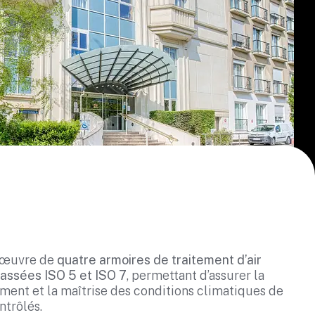
n œuvre de
quatre armoires de traitement d’air
lassées ISO 5 et ISO 7
, permettant d’assurer la
lement et la maîtrise des conditions climatiques de
ntrôlés.