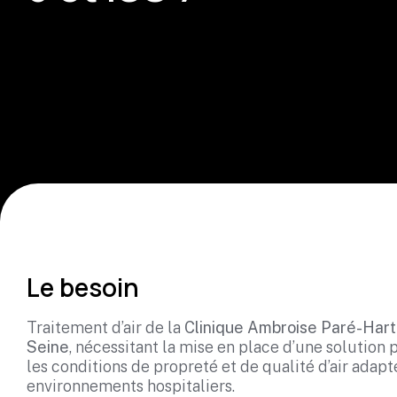
Le besoin
Traitement d’air de la
Clinique Ambroise Paré-Hart
Seine
, nécessitant la mise en place d’une solution
les conditions de propreté et de qualité d’air adap
environnements hospitaliers.