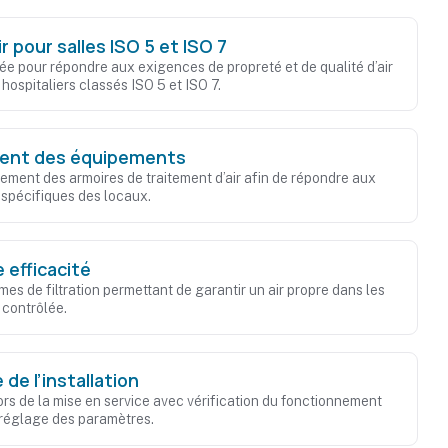
r pour salles ISO 5 et ISO 7
ée pour répondre aux exigences de propreté et de qualité d’air
ospitaliers classés ISO 5 et ISO 7.
ent des équipements
ement des armoires de traitement d’air afin de répondre aux
 spécifiques des locaux.
e efficacité
mes de filtration permettant de garantir un air propre dans les
 contrôlée.
 de l’installation
 de la mise en service avec vérification du fonctionnement
réglage des paramètres.