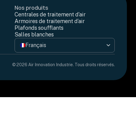
Nos produits
Centrales de traitement d’air
Armoires de traitement d’air
Plafonds soufflants
Salles blanches
Français
English
© 2026 Air Innovation Industrie. Tous droits réservés.