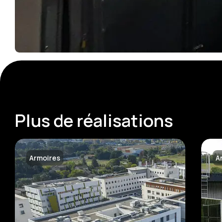
Plus de réalisations
Armoires
A