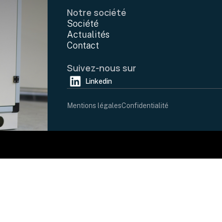
Notre société
Société
Actualités
Contact
Suivez-nous sur
Linkedin
Mentions légales
Confidentialité