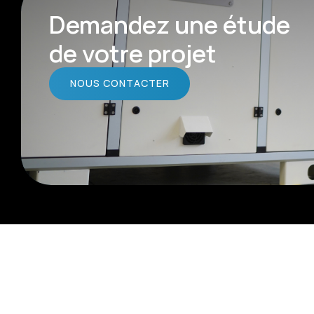
Demandez une étude
de votre projet
NOUS CONTACTER