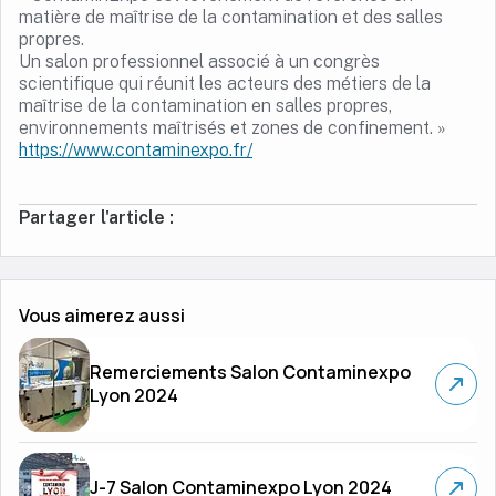
matière de maîtrise de la contamination et des salles
propres.
Un salon professionnel associé à un congrès
scientifique qui réunit les acteurs des métiers de la
maîtrise de la contamination en salles propres,
environnements maîtrisés et zones de confinement. »
https://www.contaminexpo.fr/
Partager l'article :
Vous aimerez aussi
Remerciements Salon Contaminexpo
Lyon 2024
J-7 Salon Contaminexpo Lyon 2024