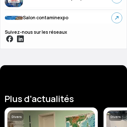
Salon contaminexpo
Suivez-nous sur les réseaux
Plus d'actualités
Divers
Divers