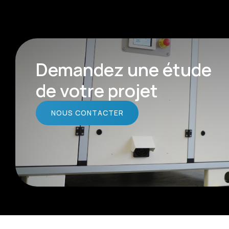
Demandez une étude
de votre projet
NOUS CONTACTER