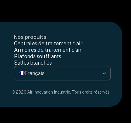
Nos produits
Centrales de traitement d’air
Armoires de traitement d’air
Plafonds soufflants
Salles blanches
Français
English
© 2026 Air Innovation Industrie. Tous droits réservés.