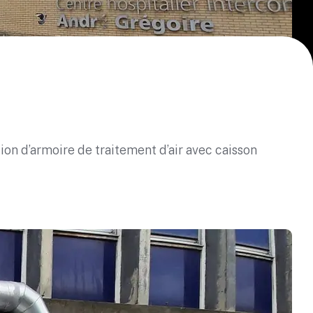
on d’armoire de traitement d’air avec caisson