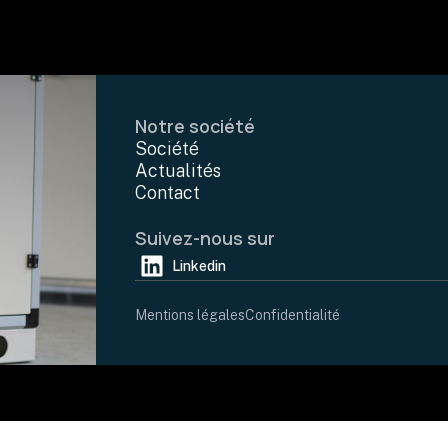
Notre société
Société
Actualités
Contact
Suivez-nous sur
Linkedin
Mentions légales
Confidentialité