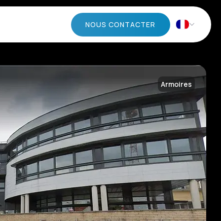
NOUS CONTACTER
Armoires