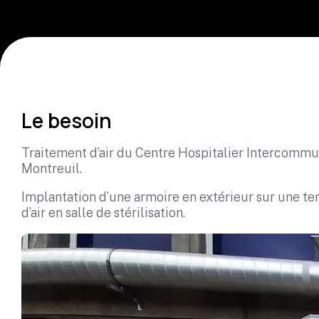
Le besoin
Traitement d’air du Centre Hospitalier Intercommu
Montreuil.
Implantation d’une armoire en extérieur sur une te
d’air en salle de stérilisation.