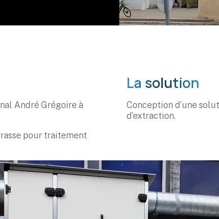
La solution
nal André Grégoire à
Conception d’une soluti
d’extraction.
rrasse pour traitement