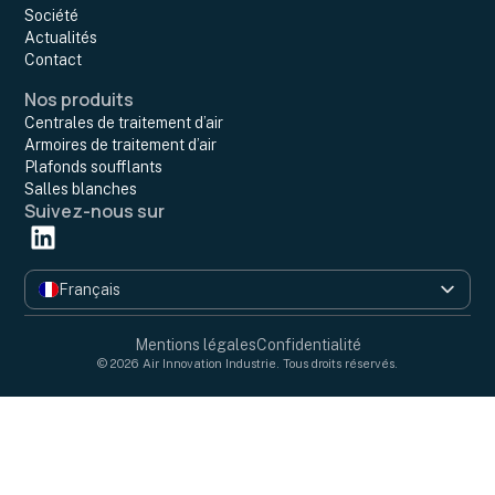
Société
Actualités
Contact
Nos produits
Centrales de traitement d’air
Armoires de traitement d’air
Plafonds soufflants
Salles blanches
Suivez-nous sur
Français
English
Mentions légales
Confidentialité
© 2026 Air Innovation Industrie. Tous droits réservés.