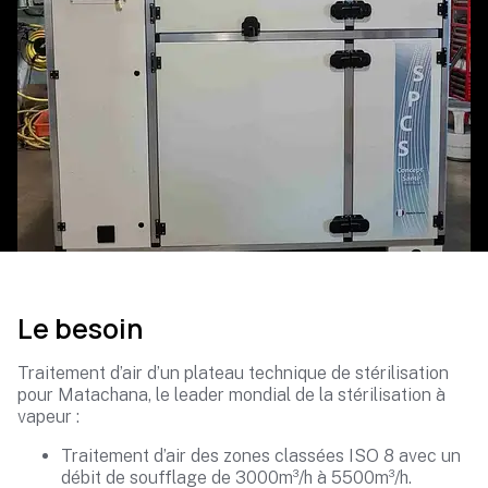
Le besoin
Traitement d’air d’un plateau technique de stérilisation
pour Matachana, le leader mondial de la stérilisation à
vapeur :
Traitement d’air des zones classées ISO 8 avec un
débit de soufflage de 3000m³/h à 5500m³/h.