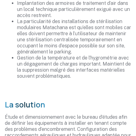
Implantation des armoires de traitement d’air dans
un local technique particulièrement exiguë avec un
accès restreint.
La particularité des installations de stérilisation
modulaires Matachana est qu’elles sont mobiles car
elles doivent permettre à l’utilisateur de maintenir
une stérilisation centralisée temporairement en
occupant le moins d’espace possible sur son site,
généralement le parking.
Gestion de la température et de l’hygrométrie avec
un dégagement de charges important. Maintient de
la suppression malgré des interfaces matérielles
souvent problématiques.
La solution
Étude et dimensionnement avec le bureau d’études afin
de définir les équipements à installer en tenant compte
des problèmes d’encombrement. Configuration des
raccordements aérauliques et hydrauliques adaptée pour