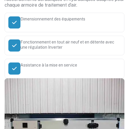
chaque armoire de traitement d’air.
Dimensionnement des équipements
Fonctionnement en tout air neuf et en détente avec
une régulation Inverter
Assistance à la mise en service