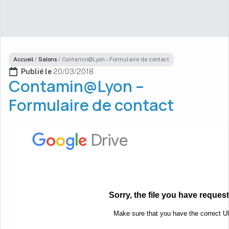
Accueil
/
Salons
/
Contamin@Lyon – Formulaire de contact
Publié le 
20/03/2018
Contamin@Lyon –
Formulaire de contact