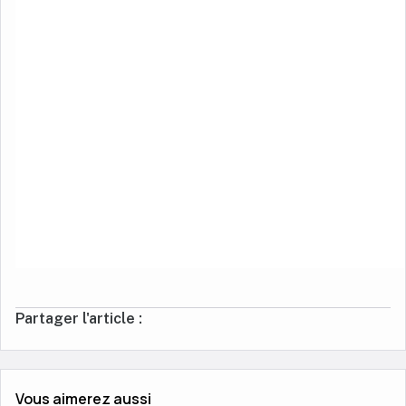
Partager l'article :
Vous aimerez aussi