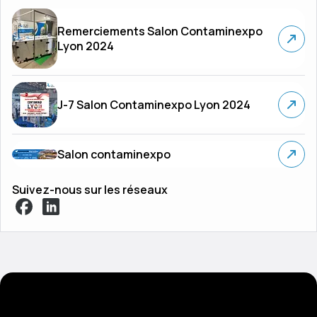
Remerciements Salon Contaminexpo
Lyon 2024
J-7 Salon Contaminexpo Lyon 2024
Salon contaminexpo
Suivez-nous sur les réseaux