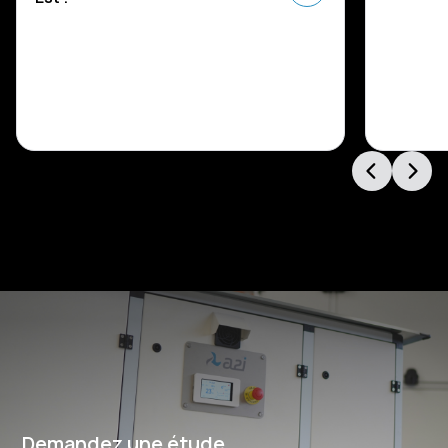
Demandez une étude