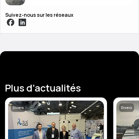
Suivez-nous sur les réseaux
Plus d'actualités
Divers
Divers