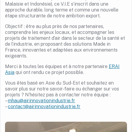
Malaisie et Indonésie), ce V.I.E s’inscrit dans une
approche durable, long terme et comme une nouvelle
étape structurante de notre ambition export.
Objectif : être au plus près de nos partenaires,
comprendre les enjeux locaux, et accompagner les
projets de traitement d’air dans le secteur de la santé et
de l’industrie, en proposant des solutions Made in
France, innovantes et adaptées aux environnements
exigeants.
Merci à toutes les équipes et à notre partenaire
ERAI
Asia
qui ont rendu ce projet possible.
Vous êtes basé en Asie du Sud-Est et souhaitez en
savoir plus sur notre savoir-faire ou échanger sur vos
projets ? N’hésitez pas à contacter notre équipe :
–
mhau@airinnovationindustrie.fr
–
contact@airinnovationindustrie.fr