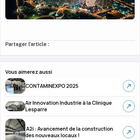
Partager l'article :
Vous aimerez aussi
CONTAMINEXPO 2025
Air Innovation Industrie à la Clinique
Lesparre
️ A2i : Avancement de la construction
des nouveaux locaux !